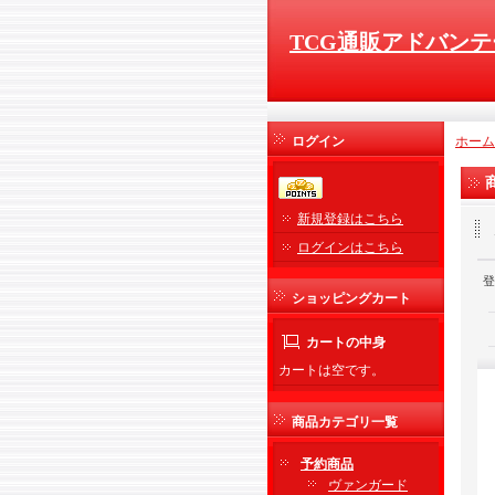
TCG通販アドバンテ
ログイン
ホーム
新規登録はこちら
ログインはこちら
登
ショッピングカート
カートの中身
カートは空です。
商品カテゴリ一覧
予約商品
ヴァンガード