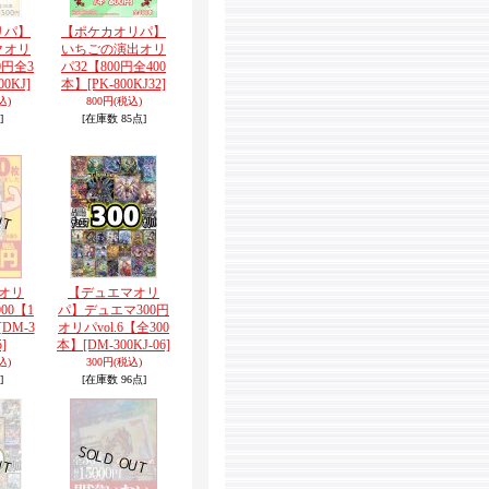
リパ】
【ポケカオリパ】
クオリ
いちごの演出オリ
0円全3
パ32【800円全400
00KJ]
本】
[PK-800KJ32]
込)
800円
(税込)
]
[在庫数 85点]
オリ
【デュエマオリ
00【1
パ】デュエマ300円
[DM-3
オリパvol.6【全300
5]
本】
[DM-300KJ-06]
込)
300円
(税込)
]
[在庫数 96点]