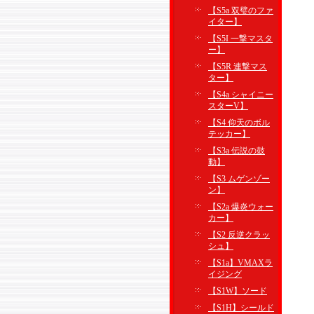
【S5a 双璧のファ
イター】
【S5I 一撃マスタ
ー】
【S5R 連撃マス
ター】
【S4a シャイニー
スターV】
【S4 仰天のボル
テッカー】
【S3a 伝説の鼓
動】
【S3 ムゲンゾー
ン】
【S2a 爆炎ウォー
カー】
【S2 反逆クラッ
シュ】
【S1a】VMAXラ
イジング
【S1W】ソード
【S1H】シールド