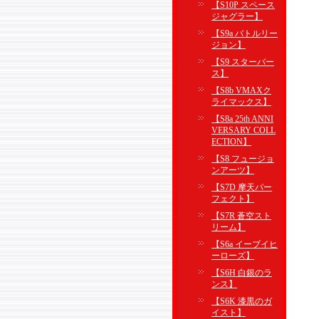
【S10P スペース
ジャグラー】
【S9a バトルリー
ジョン】
【S9 スターバー
ス】
【S8b VMAXク
ライマックス】
【S8a 25th ANNI
VERSARY COLL
ECTION】
【S8 フュージョ
ンアーツ】
【S7D 摩天パー
フェクト】
【S7R 蒼空スト
リーム】
【S6a イーブイヒ
ーローズ】
【S6H 白銀のラ
ンス】
【S6K 漆黒のガ
イスト】