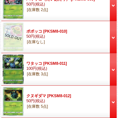
50円
(税込)
[在庫数 2点]
ポポッコ
[PKSM8-010]
50円
(税込)
[在庫なし]
ワタッコ
[PKSM8-011]
100円
(税込)
[在庫数 3点]
クヌギダマ
[PKSM8-012]
50円
(税込)
[在庫数 5点]