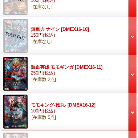
100円
(税込)
[在庫なし]
無重力 ナイン
[DMEX16-10]
150円
(税込)
[在庫なし]
熱血英雄 モモギンガ
[DMEX16-11]
250円
(税込)
[在庫数 2点]
モモキング-旅丸-
[DMEX16-12]
100円
(税込)
[在庫数 5点]