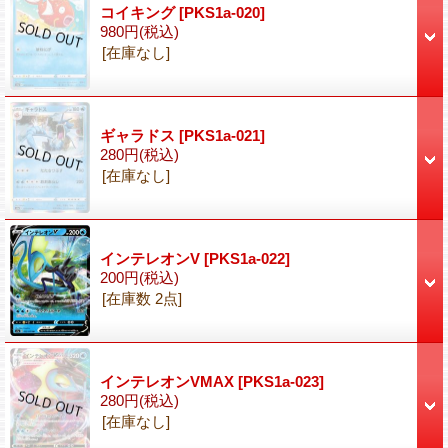
コイキング
[PKS1a-020]
980円
(税込)
[在庫なし]
ギャラドス
[PKS1a-021]
280円
(税込)
[在庫なし]
インテレオンV
[PKS1a-022]
200円
(税込)
[在庫数 2点]
インテレオンVMAX
[PKS1a-023]
280円
(税込)
[在庫なし]