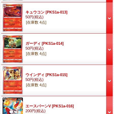
キュウコン
[PKS1a-013]
50円
(税込)
[在庫数 4点]
ガーディ
[PKS1a-014]
50円
(税込)
[在庫数 4点]
ウインディ
[PKS1a-015]
50円
(税込)
[在庫数 4点]
エースバーンV
[PKS1a-016]
200円
(税込)