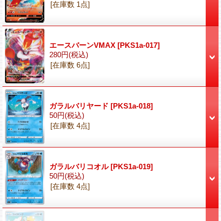
[在庫数 1点]
エースバーンVMAX
[PKS1a-017]
280円
(税込)
[在庫数 6点]
ガラルバリヤード
[PKS1a-018]
50円
(税込)
[在庫数 4点]
ガラルバリコオル
[PKS1a-019]
50円
(税込)
[在庫数 4点]