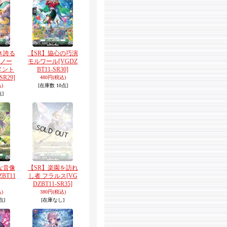
き誇る
【SR】協心の巧演
アノー
モルワール
[VGDZ
メント
BT11-SR30]
SR29]
480円
(税込)
)
[在庫数 10点]
点]
な音像
【SR】楽園を訪れ
ZBT11
し者 フラルス
[VG
DZBT11-SR35]
)
380円
(税込)
点]
[在庫なし]