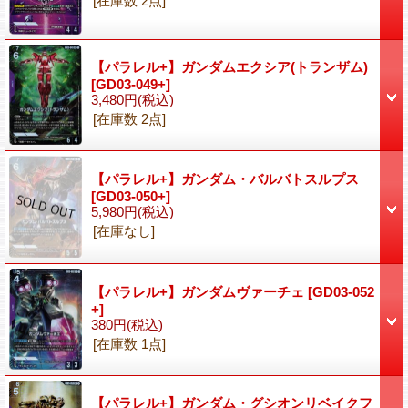
[在庫数 2点]
【パラレル+】ガンダムエクシア(トランザム)
[GD03-049+]
3,480円
(税込)
[在庫数 2点]
【パラレル+】ガンダム・バルバトスルプス
[GD03-050+]
5,980円
(税込)
[在庫なし]
【パラレル+】ガンダムヴァーチェ
[GD03-052
+]
380円
(税込)
[在庫数 1点]
【パラレル+】ガンダム・グシオンリベイクフ