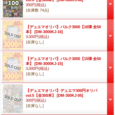
300円
(税込)
[在庫数 74点]
【デュエマオリパ】バルク3000【16弾 全50
本】
[DM-3000KJ-16]
3,000円
(税込)
[在庫なし]
【デュエマオリパ】バルク3000【15弾 全50
本】
[DM-3000KJ-15]
3,000円
(税込)
[在庫なし]
【デュエマオリパ】デュエマ300円オリパ
vol.5【全300本】
[DM-300KJ-05]
300円
(税込)
[在庫なし]