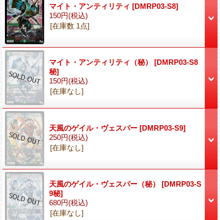
マイト・アンティリティ
[DMRP03-S8]
150円
(税込)
[在庫数 1点]
マイト・アンティリティ（秘）
[DMRP03-S8
秘]
150円
(税込)
[在庫なし]
天風のゲイル・ヴェスパー
[DMRP03-S9]
250円
(税込)
[在庫なし]
天風のゲイル・ヴェスパー（秘）
[DMRP03-S
9秘]
680円
(税込)
[在庫なし]