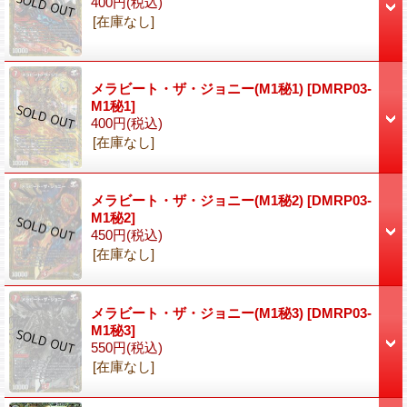
400円
(税込)
[在庫なし]
メラビート・ザ・ジョニー(M1秘1)
[DMRP03-
M1秘1]
400円
(税込)
[在庫なし]
メラビート・ザ・ジョニー(M1秘2)
[DMRP03-
M1秘2]
450円
(税込)
[在庫なし]
メラビート・ザ・ジョニー(M1秘3)
[DMRP03-
M1秘3]
550円
(税込)
[在庫なし]