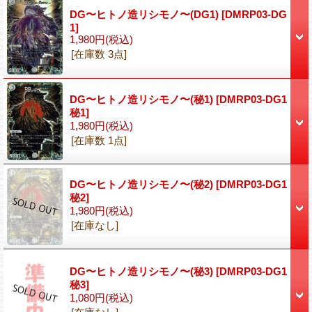
DG〜ヒトノ造リシモノ〜(DG1)
[DMRP03-DG
1]
1,980円
(税込)
[在庫数 3点]
DG〜ヒトノ造リシモノ〜(秘1)
[DMRP03-DG1
秘1]
1,980円
(税込)
[在庫数 1点]
DG〜ヒトノ造リシモノ〜(秘2)
[DMRP03-DG1
秘2]
1,980円
(税込)
[在庫なし]
DG〜ヒトノ造リシモノ〜(秘3)
[DMRP03-DG1
秘3]
1,080円
(税込)