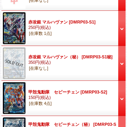
[在庫なし]
赤攻銀 マルハヴァン
[DMRP03-S1]
250円
(税込)
[在庫数 1点]
赤攻銀 マルハヴァン（秘）
[DMRP03-S1秘]
350円
(税込)
[在庫なし]
甲殻鬼動隊 セビーチェン
[DMRP03-S2]
150円
(税込)
[在庫数 4点]
甲殻鬼動隊 セビーチェン（秘）
[DMRP03-S