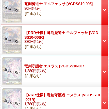
竜刻魔道士 モルフェッサ
[VGDSS10-006]
80円
(税込)
[在庫なし]
【RRR仕様】竜刻魔道士 モルフェッサ
[VGD
SS10-006R]
380円
(税込)
[在庫なし]
竜刻守護者 エスラス
[VGDSS10-007]
1,280円
(税込)
[在庫なし]
【RRR仕様】竜刻守護者 エスラス
[VGDSS10
-007R]
1,780円
(税込)
[在庫なし]