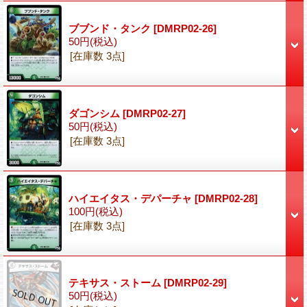
ブブンド・タンク
[DMRP02-26]
50円
(税込)
[在庫数 3点]
ダゴンシム
[DMRP02-27]
50円
(税込)
[在庫数 3点]
ハイエイタス・デパーチャ
[DMRP02-28]
100円
(税込)
[在庫数 3点]
テキサス・ストーム
[DMRP02-29]
50円
(税込)