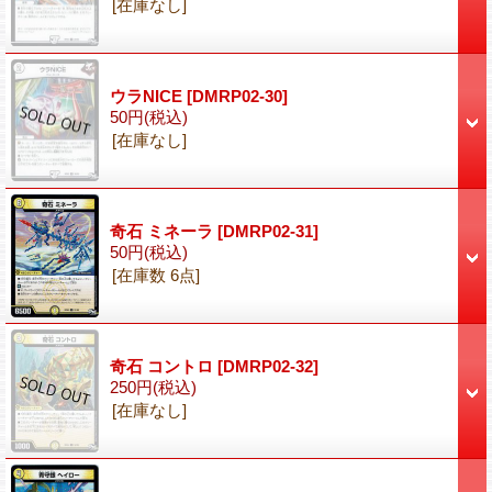
[在庫なし]
ウラNICE
[DMRP02-30]
50円
(税込)
[在庫なし]
奇石 ミネーラ
[DMRP02-31]
50円
(税込)
[在庫数 6点]
奇石 コントロ
[DMRP02-32]
250円
(税込)
[在庫なし]