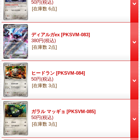
50円
(税込)
[在庫数 6点]
ディアルガex
[PKSVM-083]
380円
(税込)
[在庫数 2点]
ヒードラン
[PKSVM-084]
50円
(税込)
[在庫数 3点]
ガラル マッギョ
[PKSVM-085]
50円
(税込)
[在庫数 3点]