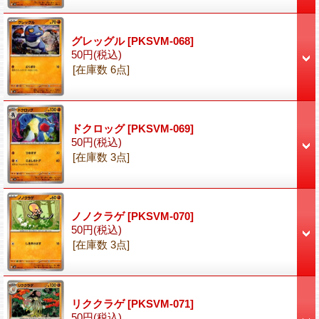
グレッグル
[PKSVM-068]
50円
(税込)
[在庫数 6点]
ドクロッグ
[PKSVM-069]
50円
(税込)
[在庫数 3点]
ノノクラゲ
[PKSVM-070]
50円
(税込)
[在庫数 3点]
リククラゲ
[PKSVM-071]
50円
(税込)