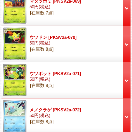
マダツボミ
[PKSV2a-069]
50円
(税込)
[在庫数 7点]
ウツドン
[PKSV2a-070]
50円
(税込)
[在庫数 8点]
ウツボット
[PKSV2a-071]
50円
(税込)
[在庫数 8点]
メノクラゲ
[PKSV2a-072]
50円
(税込)
[在庫数 8点]