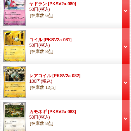
ヤドラン
[PKSV2a-080]
50円
(税込)
[在庫数 6点]
コイル
[PKSV2a-081]
50円
(税込)
[在庫数 8点]
レアコイル
[PKSV2a-082]
100円
(税込)
[在庫数 12点]
カモネギ
[PKSV2a-083]
50円
(税込)
[在庫数 8点]