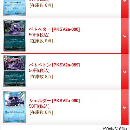
[在庫数 8点]
ベトベター
[PKSV2a-088]
50円
(税込)
[在庫数 8点]
ベトベトン
[PKSV2a-089]
50円
(税込)
[在庫数 8点]
シェルダー
[PKSV2a-090]
50円
(税込)
[在庫数 8点]
(90件/516件)