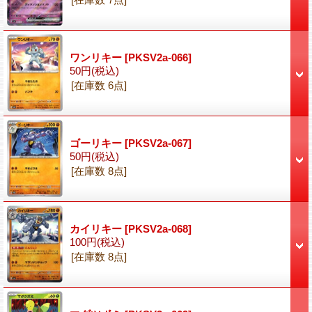
ワンリキー
[PKSV2a-066]
50円
(税込)
[在庫数 6点]
ゴーリキー
[PKSV2a-067]
50円
(税込)
[在庫数 8点]
カイリキー
[PKSV2a-068]
100円
(税込)
[在庫数 8点]