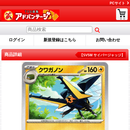
PCサイト
ログイン
新規登録はこちら
お問い合わせ
商品詳細
【SV5M サイバージャッジ】