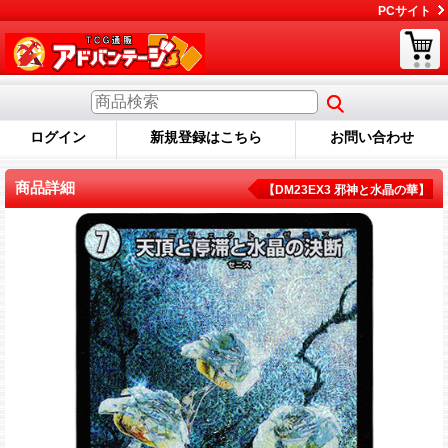
PCサイト
ログイン
新規登録はこちら
お問い合わせ
商品詳細
【DM23EX3 邪神と水晶の華】