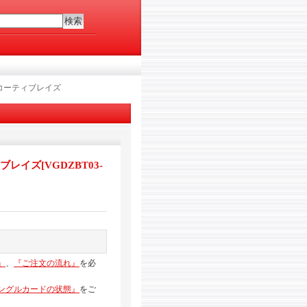
 コーティブレイズ
ィブレイズ
[
VGDZBT03-
』
、
『ご注文の流れ』
を必
ングルカードの状態』
をご