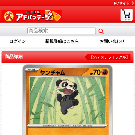
PCサイト
ログイン
新規登録はこちら
お問い合わせ
商品詳細
【SV7 ステラミラクル】