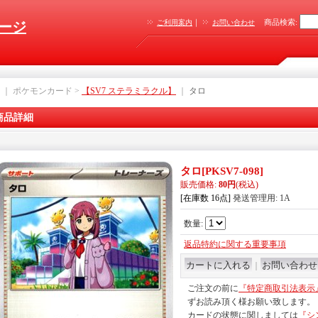
｜
商品検索
:
ご利用案内
お問い合わせ
ージ
｜ ポケモンカード >
【SV7 ステラミラクル】
｜
タロ
商品詳細
タロ
[
PKSV7-098
]
販売価格
:
80円
(税込)
[在庫数 16点]
発送管理用
:
1A
数量
:
返品特約に関する重要事項
｜
ご注文の前に
『特定商取引法表示
ずお読み頂く様お願い致します。
カードの状態に関しましては
『シ