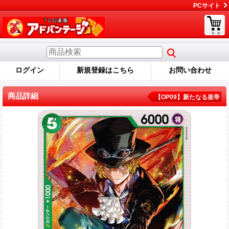
PCサイト
ログイン
新規登録はこちら
お問い合わせ
商品詳細
【OP09】新たなる皇帝