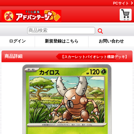
PCサイト
ログイン
新規登録はこちら
お問い合わせ
商品詳細
【スカーレットバイオレット構築デッキ】