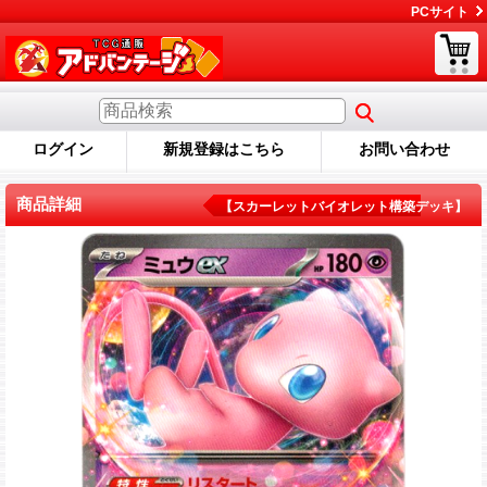
PCサイト
ログイン
新規登録はこちら
お問い合わせ
商品詳細
【スカーレットバイオレット構築デッキ】