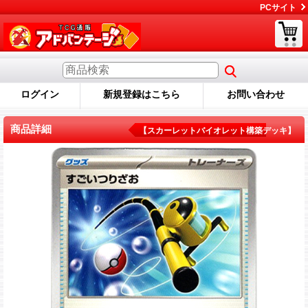
PCサイト
ログイン
新規登録はこちら
お問い合わせ
商品詳細
【スカーレットバイオレット構築デッキ】