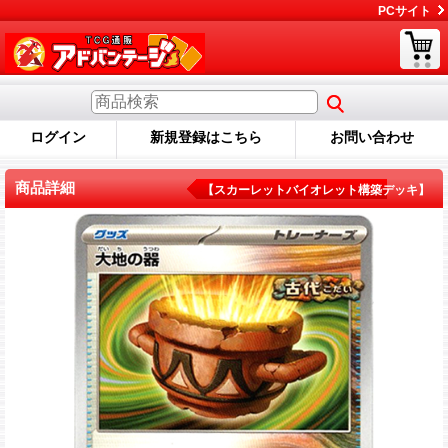
PCサイト
ログイン
新規登録はこちら
お問い合わせ
商品詳細
【スカーレットバイオレット構築デッキ】