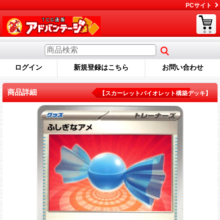
PCサイト
ログイン
新規登録はこちら
お問い合わせ
商品詳細
【スカーレットバイオレット構築デッキ】