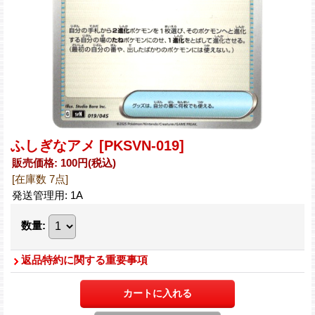
ふしぎなアメ
[PKSVN-019]
販売価格
:
100円
(税込)
[在庫数 7点]
発送管理用
:
1A
数量
:
返品特約に関する重要事項