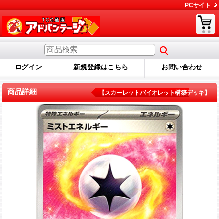
PCサイト
ログイン
新規登録はこちら
お問い合わせ
商品詳細
【スカーレットバイオレット構築デッキ】