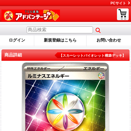
PCサイト
ログイン
新規登録はこちら
お問い合わせ
商品詳細
【スカーレットバイオレット構築デッキ】