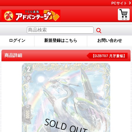
PCサイト
ログイン
新規登録はこちら
お問い合わせ
商品詳細
【DZBT07 月牙蒼焔】