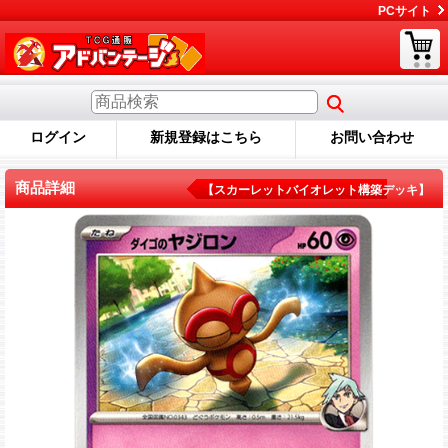
PCサイト
ログイン
新規登録はこちら
お問い合わせ
商品詳細
【スカーレットバイオレット構築デッキ】