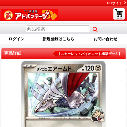
PCサイト
ログイン
新規登録はこちら
お問い合わせ
商品詳細
【スカーレットバイオレット構築デッキ】