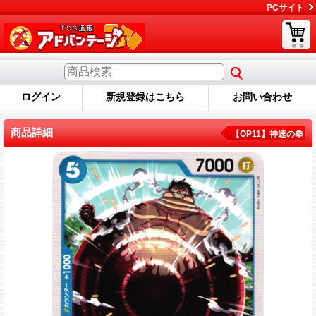
PCサイト
ログイン
新規登録はこちら
お問い合わせ
商品詳細
【OP11】神速の拳