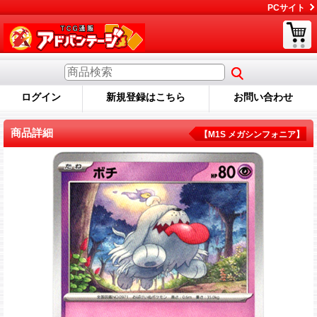
PCサイト
ログイン
新規登録はこちら
お問い合わせ
商品詳細
【M1S メガシンフォニア】