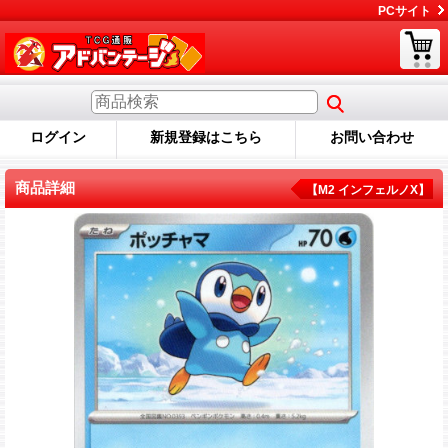
PCサイト
ログイン
新規登録はこちら
お問い合わせ
商品詳細
【M2 インフェルノX】