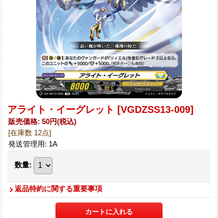
アライト・イーグレット
[VGDZSS13-009]
販売価格
:
50円
(税込)
[在庫数 12点]
発送管理用
:
1A
数量
:
返品特約に関する重要事項