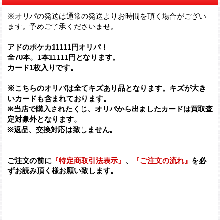
※オリパの発送は通常の発送よりお時間を頂く場合がござい
ます。予めご了承くださいませ。
アドのポケカ11111円オリパ！
全70本。1本11111円となります。
カード1枚入りです。
※こちらのオリパは全てキズあり品となります。キズが大き
いカードも含まれております。
※当店で購入されたくじ、オリパから出ましたカードは買取査
定対象外となります。
※返品、交換対応は致しません。
ご注文の前に
『特定商取引法表示』
、
『ご注文の流れ』
を必
ずお読み頂く様お願い致します。