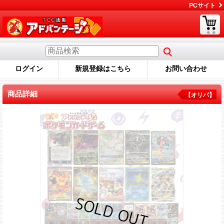
PCサイト
ログイン
新規登録はこちら
お問い合わせ
商品詳細
【オリパ】