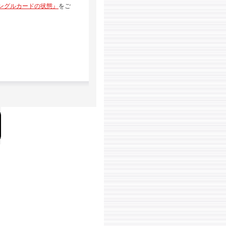
ングルカードの状態』
をご