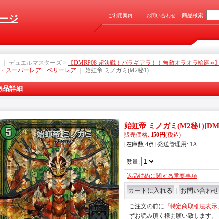
｜
商品検索
:
ご利用案内
お問い合わせ
ージ
｜ デュエルマスターズ >
【DMRP08 超決戦！バラギアラ！！無敵オラオラ輪廻
・スーパーレア・ベリーレア
｜
始虹帝 ミノガミ(M2秘1)
商品詳細
始虹帝 ミノガミ(M2秘1)
[
DM
販売価格
:
150円
(税込)
[在庫数 4点]
発送管理用
:
1A
数量
:
返品特約に関する重要事項
｜
ご注文の前に
『特定商取引法表示
ずお読み頂く様お願い致します。