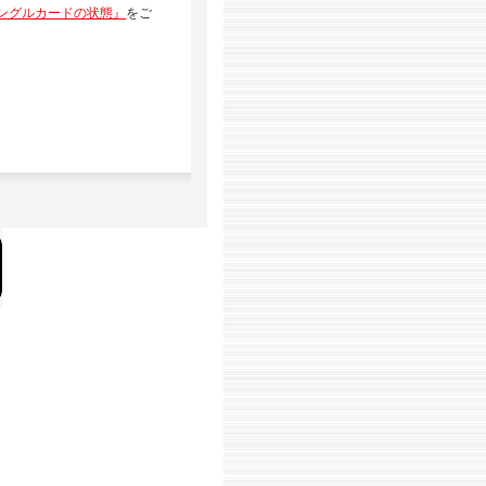
ングルカードの状態』
をご