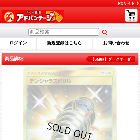
PCサイト
ログイン
新規登録はこちら
お問い合わせ
商品詳細
【SM8a】ダークオーダー