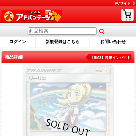
PCサイト
ログイン
新規登録はこちら
お問い合わせ
商品詳細
【SM8】超爆インパクト