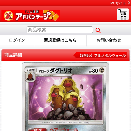
PCサイト
ログイン
新規登録はこちら
お問い合わせ
商品詳細
【SM9b】フルメタルウォール