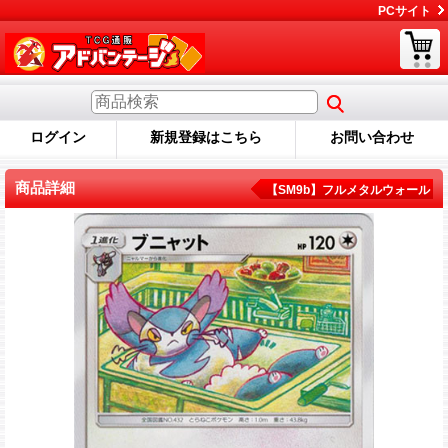
PCサイト
ログイン
新規登録はこちら
お問い合わせ
商品詳細
【SM9b】フルメタルウォール