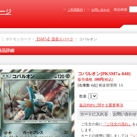
｜
商品検索
:
ご利用案内
お問い合わせ
ージ
｜ ポケモンカード >
【SM7a】迅雷スパーク
｜
コバルオン
商品詳細
コバルオン
[
PKSM7a-040
]
販売価格
:
100円
(税込)
[在庫数 4点]
発送管理用
:
1A
数量
:
返品特約に関する重要事項
｜
ご注文の前に
『ご注文の流れ』
を
します。
カードの状態に関しましては
『シ