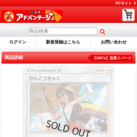
PCサイト
ログイン
新規登録はこちら
お問い合わせ
商品詳細
【SM7a】迅雷スパーク