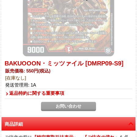
BAKUOOON・ミッツァイル
[DMRP09-S9]
販売価格
:
550円
(税込)
[在庫なし]
発送管理用
:
1A
返品特約に関する重要事項
商品詳細