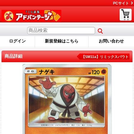
PCサイト
ログイン
新規登録はこちら
お問い合わせ
商品詳細
【SM11a】リミックスバウト