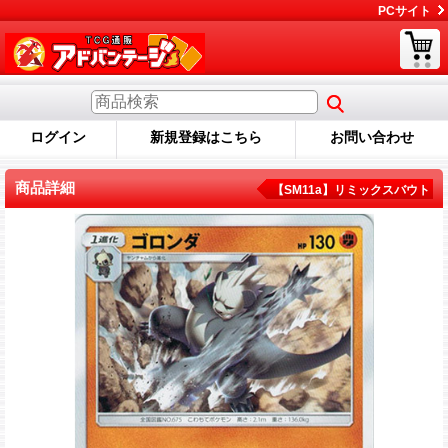
PCサイト
ログイン
新規登録はこちら
お問い合わせ
商品詳細
【SM11a】リミックスバウト