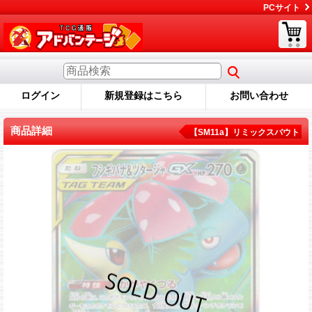
PCサイト
ログイン
新規登録はこちら
お問い合わせ
商品詳細
【SM11a】リミックスバウト