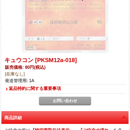
キュウコン
[PKSM12a-018]
販売価格
:
80円
(税込)
[在庫なし]
発送管理用
:
1A
返品特約に関する重要事項
商品詳細