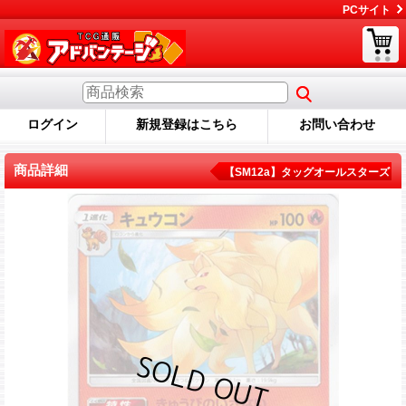
PCサイト
ログイン
新規登録はこちら
お問い合わせ
商品詳細
【SM12a】タッグオールスターズ