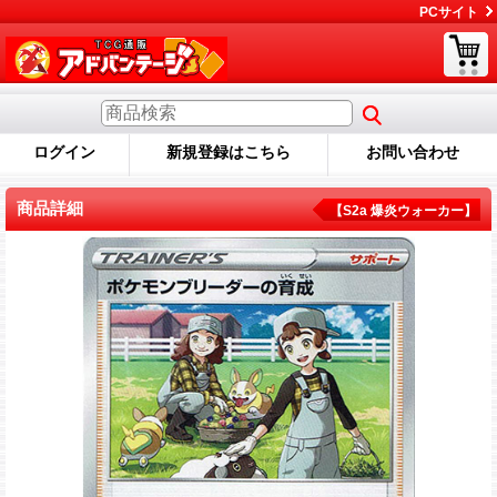
PCサイト
ログイン
新規登録はこちら
お問い合わせ
商品詳細
【S2a 爆炎ウォーカー】