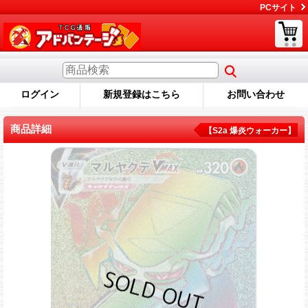
PCサイト
ログイン
新規登録はこちら
お問い合わせ
商品詳細
【S2a 爆炎ウォーカー】