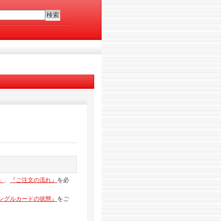
』
、
『ご注文の流れ』
を必
ングルカードの状態』
をご