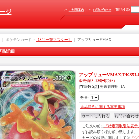
｜
商品検索
:
ご利用案内
お問い合わせ
ージ
｜ ポケモンカード >
【S5I 一撃マスター】
｜
アップリューVMAX
商品詳細
アップリューVMAX
[
PKS5I-
販売価格
:
280円
(税込)
[在庫数 5点]
発送管理用
:
1A
数量
:
返品特約に関する重要事項
｜
ご注文の前に
『特定商取引法表示
ずお読み頂く様お願い致します。
カードの状態に関しましては
『シ